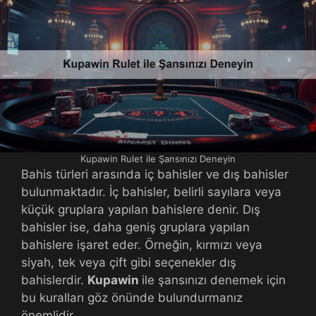
Kupawin Rulet ile Şansınızı Deneyin
Bahis türleri arasında iç bahisler ve dış bahisler
bulunmaktadır. İç bahisler, belirli sayılara veya
küçük gruplara yapılan bahislere denir. Dış
bahisler ise, daha geniş gruplara yapılan
bahislere işaret eder. Örneğin, kırmızı veya
siyah, tek veya çift gibi seçenekler dış
bahislerdir.
Kupawin
ile şansınızı denemek için
bu kuralları göz önünde bulundurmanız
önemlidir.