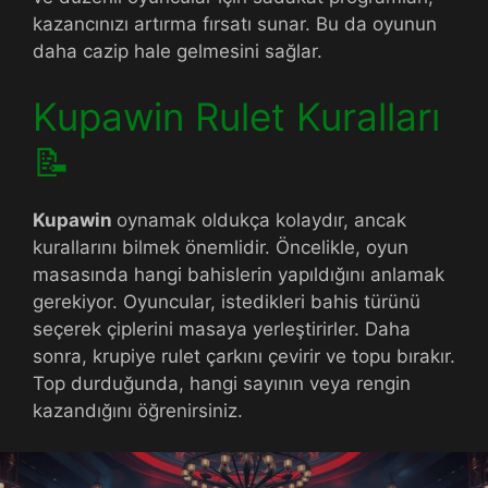
kazancınızı artırma fırsatı sunar. Bu da oyunun
daha cazip hale gelmesini sağlar.
Kupawin Rulet Kuralları
📝
Kupawin
oynamak oldukça kolaydır, ancak
kurallarını bilmek önemlidir. Öncelikle, oyun
masasında hangi bahislerin yapıldığını anlamak
gerekiyor. Oyuncular, istedikleri bahis türünü
seçerek çiplerini masaya yerleştirirler. Daha
sonra, krupiye rulet çarkını çevirir ve topu bırakır.
Top durduğunda, hangi sayının veya rengin
kazandığını öğrenirsiniz.