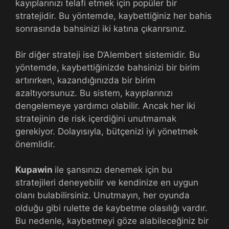
kayıplarınızı telafi etmek için popüler bir
stratejidir. Bu yöntemde, kaybettiğiniz her bahis
sonrasında bahsinizi iki katına çıkarırsınız.
Bir diğer strateji ise D’Alembert sistemidir. Bu
yöntemde, kaybettiğinizde bahsinizi bir birim
artırırken, kazandığınızda bir birim
azaltıyorsunuz. Bu sistem, kayıplarınızı
dengelemeye yardımcı olabilir. Ancak her iki
stratejinin de risk içerdiğini unutmamak
gerekiyor. Dolayısıyla, bütçenizi iyi yönetmek
önemlidir.
Kupawin
ile şansınızı denemek için bu
stratejileri deneyebilir ve kendinize en uygun
olanı bulabilirsiniz. Unutmayın, her oyunda
olduğu gibi rulette de kaybetme olasılığı vardır.
Bu nedenle, kaybetmeyi göze alabileceğiniz bir