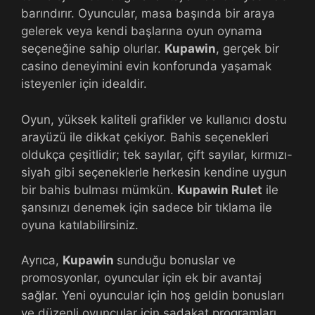
barındırır. Oyuncular, masa başında bir araya
gelerek veya kendi başlarına oyun oynama
seçeneğine sahip olurlar.
Kupawin
, gerçek bir
casino deneyimini evin konforunda yaşamak
isteyenler için idealdir.
Oyun, yüksek kaliteli grafikler ve kullanıcı dostu
arayüzü ile dikkat çekiyor. Bahis seçenekleri
oldukça çeşitlidir; tek sayılar, çift sayılar, kırmızı-
siyah gibi seçeneklerle herkesin kendine uygun
bir bahis bulması mümkün.
Kupawin Rulet
ile
şansınızı denemek için sadece bir tıklama ile
oyuna katılabilirsiniz.
Ayrıca,
Kupawin
sunduğu bonuslar ve
promosyonlar, oyuncular için ek bir avantaj
sağlar. Yeni oyuncular için hoş geldin bonusları
ve düzenli oyuncular için sadakat programları,