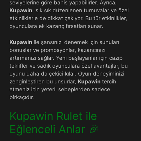
seviyelerine göre bahis yapabilirler. Ayrıca,
Kupawin
, sık sık düzenlenen turnuvalar ve özel
etkinliklerle de dikkat çekiyor. Bu tür etkinlikler,
oyunculara ek kazanç fırsatları sunar.
Kupawin
ile şansınızı denemek için sunulan
bonuslar ve promosyonlar, kazancınızı
artırmanızı sağlar. Yeni başlayanlar için cazip
teklifler ve sadık oyunculara özel avantajlar, bu
oyunu daha da çekici kılar. Oyun deneyiminizi
zenginleştiren bu unsurlar,
Kupawin
tercih
etmeniz için yeterli sebeplerden sadece
birkaçıdır.
Kupawin Rulet ile
Eğlenceli Anlar 🎉