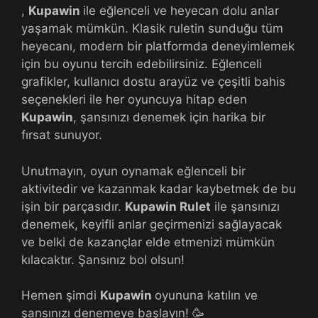
,
Kupawin
ile eğlenceli ve heyecan dolu anlar
yaşamak mümkün. Klasik ruletin sunduğu tüm
heyecanı, modern bir platformda deneyimlemek
için bu oyunu tercih edebilirsiniz. Eğlenceli
grafikler, kullanıcı dostu arayüz ve çeşitli bahis
seçenekleri ile her oyuncuya hitap eden
Kupawin
, şansınızı denemek için harika bir
fırsat sunuyor.
Unutmayın, oyun oynamak eğlenceli bir
aktivitedir ve kazanmak kadar kaybetmek de bu
işin bir parçasıdır.
Kupawin Rulet
ile şansınızı
denemek, keyifli anlar geçirmenizi sağlayacak
ve belki de kazançlar elde etmenizi mümkün
kılacaktır. Şansınız bol olsun!
Hemen şimdi
Kupawin
oyununa katılın ve
şansınızı denemeye başlayın! 🥳