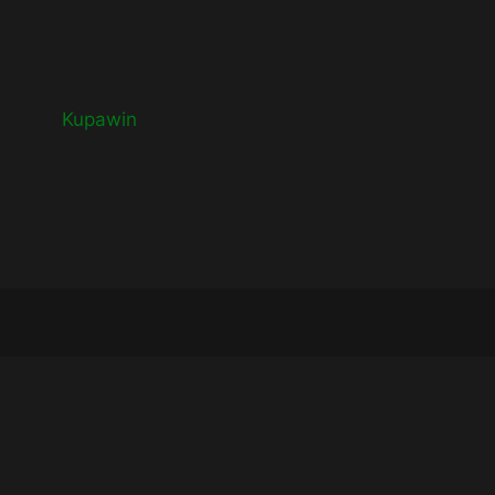
Kupawin