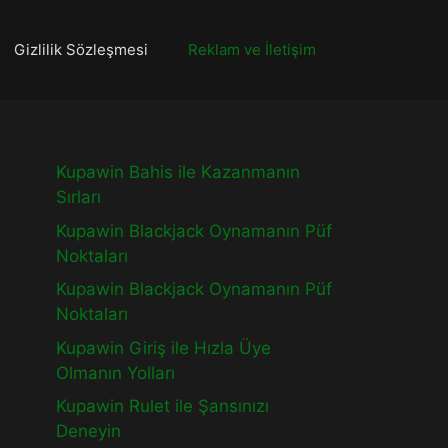
Gizlilik Sözleşmesi
Reklam ve İletişim
Kupawin Bahis ile Kazanmanın
Sırları
Kupawin Blackjack Oynamanın Püf
Noktaları
Kupawin Blackjack Oynamanın Püf
Noktaları
Kupawin Giriş ile Hızla Üye
Olmanın Yolları
Kupawin Rulet ile Şansınızı
Deneyin