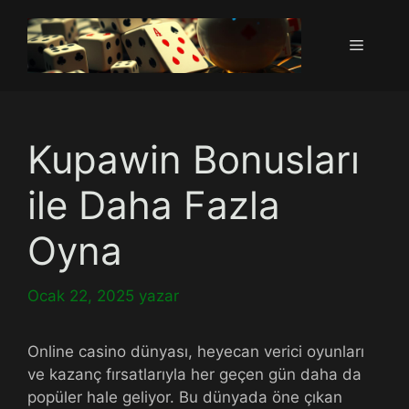
İçeriğe
atla
Menü
Kupawin Bonusları
ile Daha Fazla
Oyna
Ocak 22, 2025
yazar
Online casino dünyası, heyecan verici oyunları
ve kazanç fırsatlarıyla her geçen gün daha da
popüler hale geliyor. Bu dünyada öne çıkan