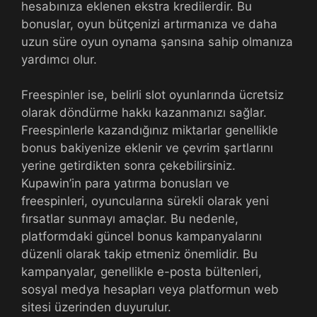
hesabınıza eklenen ekstra kredilerdir. Bu
bonuslar, oyun bütçenizi artırmanıza ve daha
uzun süre oyun oynama şansına sahip olmanıza
yardımcı olur.
Freespinler ise, belirli slot oyunlarında ücretsiz
olarak döndürme hakkı kazanmanızı sağlar.
Freespinlerle kazandığınız miktarlar genellikle
bonus bakiyenize eklenir ve çevrim şartlarını
yerine getirdikten sonra çekebilirsiniz.
Kupawin’in para yatırma bonusları ve
freespinleri, oyuncularına sürekli olarak yeni
fırsatlar sunmayı amaçlar. Bu nedenle,
platformdaki güncel bonus kampanyalarını
düzenli olarak takip etmeniz önemlidir. Bu
kampanyalar, genellikle e-posta bültenleri,
sosyal medya hesapları veya platformun web
sitesi üzerinden duyurulur.