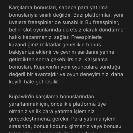
Karşılama bonusları, sadece para yatırma
bonuslarıyla sınırlı değildir. Bazı platformlar, yeni
üyelere freespinler de sunabilir. Bu freespinler,
belirli slot oyunlarında ücretsiz olarak döndürme
hakkı kazanmanızı sağlar. Freespinlerle
kazandığınız miktarlar genellikle bonus
bakiyenize eklenir ve çevrim şartlarını yerine
getirdikten sonra çekebilirsiniz. Karşılama
bonusları, Kupawin’in yeni oyunculara sunduğu
değerli bir avantajdır ve oyun deneyiminizi daha
keyifli hale getirebilir.
Kupawin’in karşılama bonuslarından
yararlanmak için, öncelikle platforma üye
olmanız ve ilk para yatırma işleminizi
gerçekleştirmeniz gerekir. Para yatırma işlemi
sırasında, bonus kodunu girmeniz veya bonusu