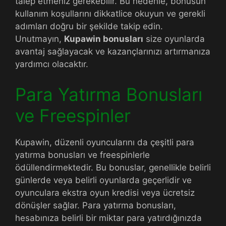
talep etmeniz gerekebilir. Bu nedenle, bonusun
kullanım koşullarını dikkatlice okuyun ve gerekli
adımları doğru bir şekilde takip edin.
Unutmayın,
Kupawin bonusları
size oyunlarda
avantaj sağlayacak ve kazançlarınızı artırmanıza
yardımcı olacaktır.
Para Yatırma Bonusları
ve Freespinler
Kupawin, düzenli oyuncularını da çeşitli para
yatırma bonusları ve freespinlerle
ödüllendirmektedir. Bu bonuslar, genellikle belirli
günlerde veya belirli oyunlarda geçerlidir ve
oyunculara ekstra oyun kredisi veya ücretsiz
dönüşler sağlar. Para yatırma bonusları,
hesabınıza belirli bir miktar para yatırdığınızda