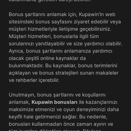
Bonus şartlarını anlamak için, Kupawin’in web
sitesindeki bonus sayfasını ziyaret edebilir veya
müşteri hizmetleriyle iletişime geçebilirsiniz.
Müşteri hizmetleri, bonuslarla ilgili tüm
sorularınızı yanıtlayabilir ve size yardımcı olabilir.
Ayrıca, bonus şartlarını anlamanıza yardımcı
olacak çeşitli online kaynaklar da
bulunmaktadır. Bu kaynaklar, bonus terimlerini
açıklayan ve bonus stratejileri sunan makaleler
ve rehberler içerebilir.
Unutmayın, bonus şartlarını ve koşullarını
anlamak,
Kupawin bonusları
ile kazançlarınızı
maksimize etmenizi ve oyun deneyiminizi daha
keyifli hale getirmenizi sağlar. Bu nedenle,
bonusları kullanmadan önce zaman ayırın ve